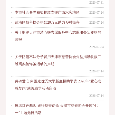
2026-07-31
本市社会各界积极捐款支援广西水灾地区
2026-07-24
武清区慈善协会捐款20万元助力乡村振兴
2026-07-24
关于取消天津市爱心联志愿服务中心志愿服务队资格的
通报
2026-07-24
关于防范不法分子冒用天津市慈善协会公益捐赠收款二
维码实施诈骗活动的声明
2026-07-14
共铸爱心 向困难优秀大学新生捐助学费 2026年“爱心成
就梦想”慈善助学活动启动
2026-07-14
赓续红色基因 践行慈善使命 天津市慈善协会开展“七
一”主题党日活动