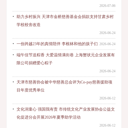
2026-07-06
助力乡村振兴 天津市金桥慈善基金会捐款支持甘肃乡村
学校校舍改造
2026-06-24
一份跨越23年的真情陪伴 李根林和他的孩子们
2026-06-24
端午佳节送粽香 大爱温情满街巷 上海蟹状元企业发展有
限公司捐赠爱心粽子
2026-06-24
天津市慈善协会被中华慈善总会评为Co-pay慈善援助项
目年度优秀单位
2026-06-12
文化润童心 强国我有责 市传统文化产业发展协会公益文
化促进分会开展2026年夏季助学活动
2026-06-12