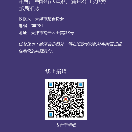
开户行：中国银行天津分行（南开区）士英路支行
邮局汇款
收款人：天津市慈善协会
邮编：300381
地址：天津市南开区士英路9号
温馨提示：除来会捐赠外，请在汇款或转账时再附言栏里
注明您的捐赠意向。
线上捐赠
支付宝捐赠