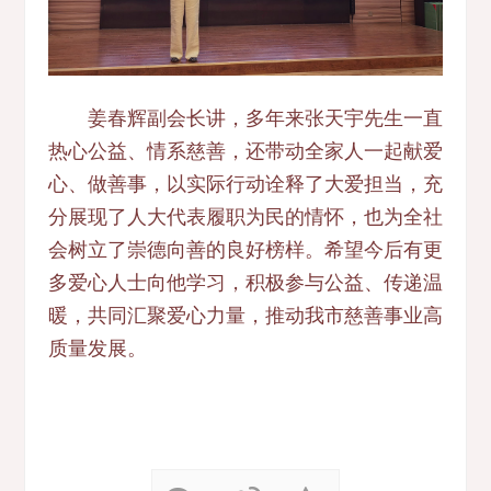
姜春辉副会长讲，多年来张天宇先生一直
热心公益、情系慈善，还带动全家人一起献爱
心、做善事，以实际行动诠释了大爱担当，充
分展现了人大代表履职为民的情怀，也为全社
会树立了崇德向善的良好榜样。希望今后有更
多爱心人士向他学习，积极参与公益、传递温
暖，共同汇聚爱心力量，推动我市慈善事业高
质量发展。