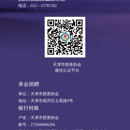
电话：022—23781182
天津市慈善协会
微信公众平台
来会捐赠
单位：天津市慈善协会
地址：天津市南开区士英路9号
银行转账
户名：天津市慈善协会
账号：272660066284