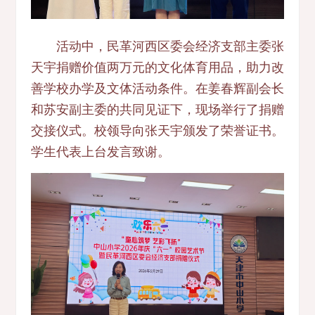
活动中，民革河西区委会经济支部主委张
天宇捐赠价值两万元的文化体育用品，助力改
善学校办学及文体活动条件。在姜春辉副会长
和苏安副主委的共同见证下，现场举行了捐赠
交接仪式。校领导向张天宇颁发了荣誉证书。
学生代表上台发言致谢。