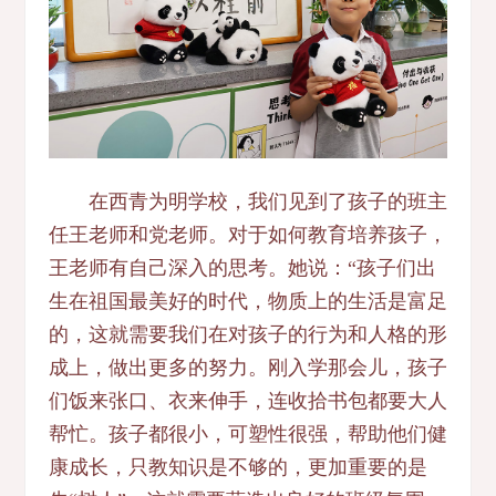
在西青为明学校，我们见到了孩子的班主
任王老师和党老师。对于如何教育培养孩子，
王老师有自己深入的思考。她说：“孩子们出
生在祖国最美好的时代，物质上的生活是富足
的，这就需要我们在对孩子的行为和人格的形
成上，做出更多的努力。刚入学那会儿，孩子
们饭来张口、衣来伸手，连收拾书包都要大人
帮忙。孩子都很小，可塑性很强，帮助他们健
康成长，只教知识是不够的，更加重要的是