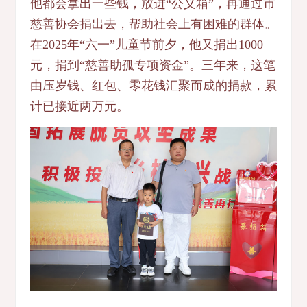
他都会拿出一些钱，放进“公义箱”，再通过市
慈善协会捐出去，帮助社会上有困难的群体。
在2025年“六一”儿童节前夕，他又捐出1000
元，捐到“慈善助孤专项资金”。三年来，这笔
由压岁钱、红包、零花钱汇聚而成的捐款，累
计已接近两万元。