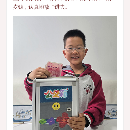
岁钱，认真地放了进去。