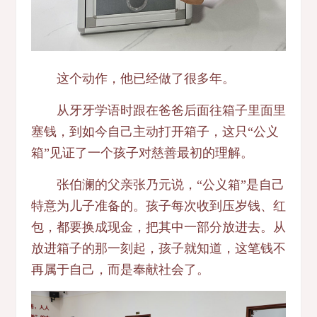
这个动作，他已经做了很多年。
从牙牙学语时跟在爸爸后面往箱子里面里
塞钱，到如今自己主动打开箱子，这只“公义
箱”见证了一个孩子对慈善最初的理解。
张伯澜的父亲张乃元说，“公义箱”是自己
特意为儿子准备的。孩子每次收到压岁钱、红
包，都要换成现金，把其中一部分放进去。从
放进箱子的那一刻起，孩子就知道，这笔钱不
再属于自己，而是奉献社会了。