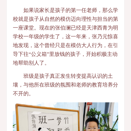
如果说家长是孩子的第一任老师，那么学
校就是孩子从自然的模仿迈向理性与担当的第
一座课堂。现在的张伯澜已经是天津西青为明
学校一年级的学生了，这一年来，张乃元惊喜
地发现，这个曾经只是在模仿大人行为，在引
导下往“公义箱”里放钱的孩子，开始积极主动
地帮助别人了。
班级是孩子真正发生转变提高认识的土
壤，与他所在班级的氛围和老师的教育培养分
不开的。