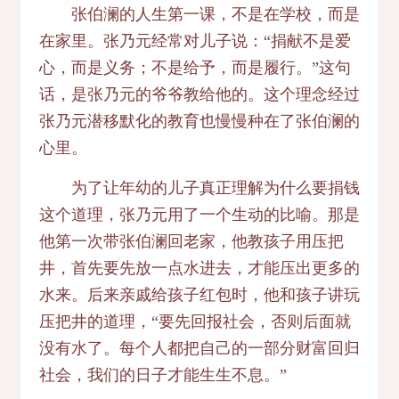
张伯澜的人生第一课，不是在学校，而是
在家里。张乃元经常对儿子说：“捐献不是爱
心，而是义务；不是给予，而是履行。”这句
话，是张乃元的爷爷教给他的。这个理念经过
张乃元潜移默化的教育也慢慢种在了张伯澜的
心里。
为了让年幼的儿子真正理解为什么要捐钱
这个道理，张乃元用了一个生动的比喻。那是
他第一次带张伯澜回老家，他教孩子用压把
井，首先要先放一点水进去，才能压出更多的
水来。后来亲戚给孩子红包时，他和孩子讲玩
压把井的道理，“要先回报社会，否则后面就
没有水了。每个人都把自己的一部分财富回归
社会，我们的日子才能生生不息。”