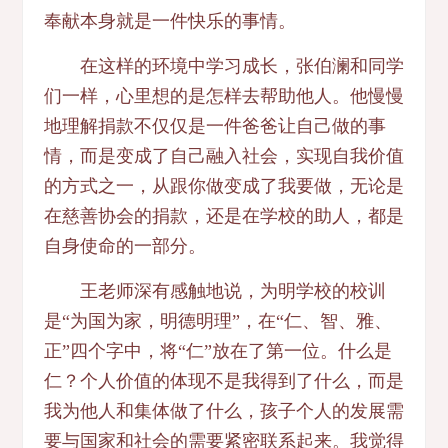
奉献本身就是一件快乐的事情。
在这样的环境中学习成长，张伯澜和同学
们一样，心里想的是怎样去帮助他人。他慢慢
地理解捐款不仅仅是一件爸爸让自己做的事
情，而是变成了自己融入社会，实现自我价值
的方式之一，从跟你做变成了我要做，无论是
在慈善协会的捐款，还是在学校的助人，都是
自身使命的一部分。
王老师深有感触地说，为明学校的校训
是“为国为家，明德明理”，在“仁、智、雅、
正”四个字中，将“仁”放在了第一位。什么是
仁？个人价值的体现不是我得到了什么，而是
我为他人和集体做了什么，孩子个人的发展需
要与国家和社会的需要紧密联系起来。我觉得