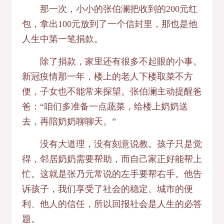
那一次，小小的张伯澜把收到的200元红
包，拿出100元放到了一个信封里，那也是他
人生中第一笔捐款。
除了捐款，家里还有很多不起眼的小事。
新冠疫情那一年，楼上的老人下楼取菜不方
便，子女也不能常来探望。张伯澜主动提醒爸
爸：“咱们多准备一点蔬菜，给楼上奶奶送
去，再陪奶奶聊聊天。”
没有大道理，没有刻意说教。孩子只是觉
得，邻居奶奶需要帮助，而自己家正好能帮上
忙。这就是张乃元常说的左手要帮右手。他告
诉孩子，我们享受了社会的稳定、城市的便
利、他人的信任，所以回报社会是人生的必答
题。