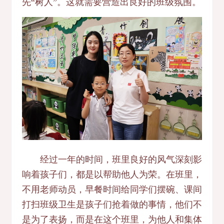
先“树人”。这就需要营造出良好的班级氛围。
经过一年的时间，班里良好的风气深刻影
响着孩子们，都是以帮助他人为荣。在班里，
不用老师动员，早餐时间给同学们摆碗、课间
打扫班级卫生是孩子们抢着做的事情，他们不
是为了表扬，而是在这个班里，为他人和集体