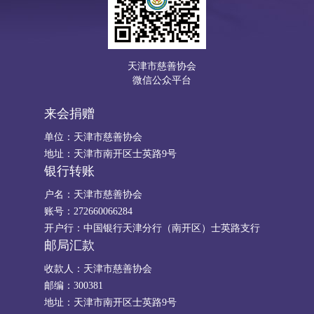
天津市慈善协会
微信公众平台
来会捐赠
单位：天津市慈善协会
地址：天津市南开区士英路9号
银行转账
户名：天津市慈善协会
账号：272660066284
开户行：中国银行天津分行（南开区）士英路支行
邮局汇款
收款人：天津市慈善协会
邮编：300381
地址：天津市南开区士英路9号