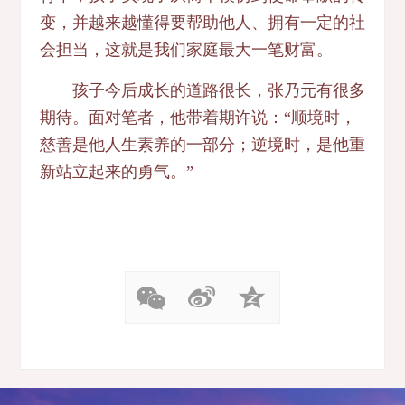
变，并越来越懂得要帮助他人、拥有一定的社
会担当，这就是我们家庭最大一笔财富。
孩子今后成长的道路很长，张乃元有很多
期待。面对笔者，他带着期许说：“顺境时，
慈善是他人生素养的一部分；逆境时，是他重
新站立起来的勇气。”